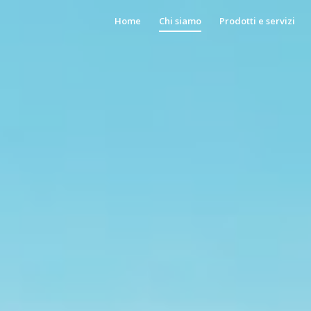
Home
Chi siamo
Prodotti e servizi