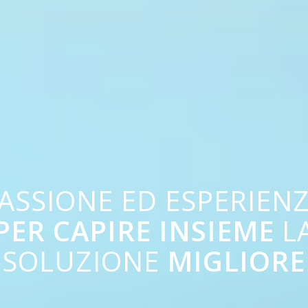
ASSIONE ED ESPERIEN
PER CAPIRE INSIEME
L
SOLUZIONE
MIGLIORE