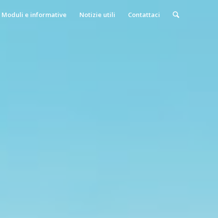
Moduli e informative
Notizie utili
Contattaci