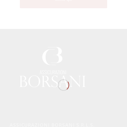
ASSICURAZIONI BORSANI S.R.L.S.